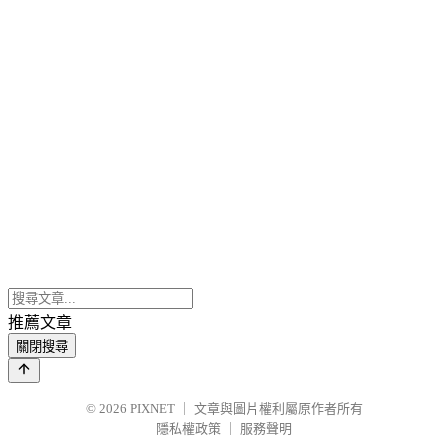
推薦文章
關閉搜尋
© 2026
PIXNET
｜
文章與圖片權利屬原作者所有
隱私權政策
｜
服務聲明